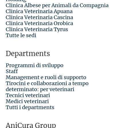
Clinica Albese per Animali da Compagnia
Clinica Veterinaria Apuana
Clinica Veterinaria Cascina
Clinica Veterinaria Orobica
Clinica Veterinaria Tyrus
Tutte le sedi
Departments
Programmi di sviluppo
Staff
Management e ruoli di supporto
Tirocini e collaborazioni a tempo
determinato: per veterinari
Tecnici veterinari
Medici veterinari
Tutti i departments
AniCura Group