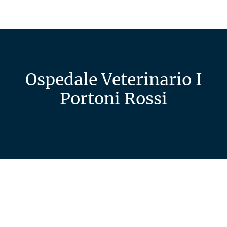
Ospedale Veterinario I
Portoni Rossi