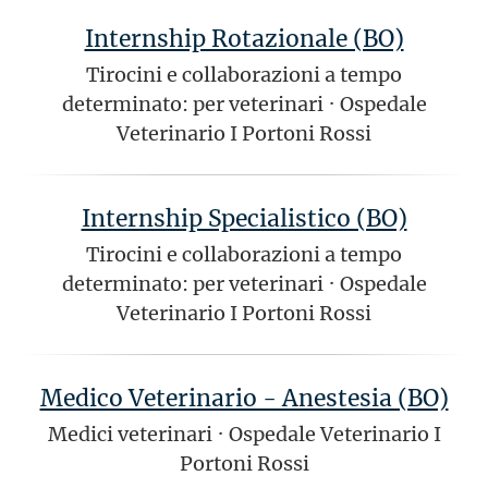
Internship Rotazionale (BO)
Tirocini e collaborazioni a tempo
determinato: per veterinari
·
Ospedale
Veterinario I Portoni Rossi
Internship Specialistico (BO)
Tirocini e collaborazioni a tempo
determinato: per veterinari
·
Ospedale
Veterinario I Portoni Rossi
Medico Veterinario - Anestesia (BO)
Medici veterinari
·
Ospedale Veterinario I
Portoni Rossi