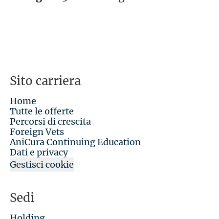
Sito carriera
Home
Tutte le offerte
Percorsi di crescita
Foreign Vets
AniCura Continuing Education
Dati e privacy
Gestisci cookie
Sedi
Holding