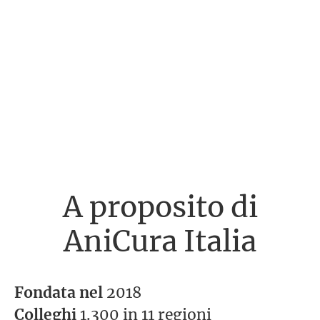
A proposito di
AniCura Italia
Fondata nel
2018
Colleghi
1.300 in 11 regioni