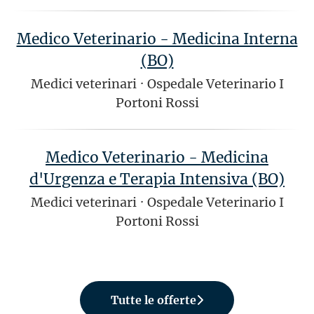
Medico Veterinario - Medicina Interna
(BO)
Medici veterinari
·
Ospedale Veterinario I
Portoni Rossi
Medico Veterinario - Medicina
d'Urgenza e Terapia Intensiva (BO)
Medici veterinari
·
Ospedale Veterinario I
Portoni Rossi
Tutte le offerte