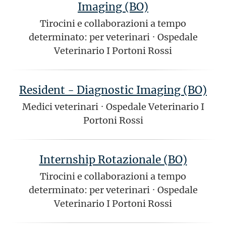
Imaging (BO)
Tirocini e collaborazioni a tempo
determinato: per veterinari
·
Ospedale
Veterinario I Portoni Rossi
Resident - Diagnostic Imaging (BO)
Medici veterinari
·
Ospedale Veterinario I
Portoni Rossi
Internship Rotazionale (BO)
Tirocini e collaborazioni a tempo
determinato: per veterinari
·
Ospedale
Veterinario I Portoni Rossi