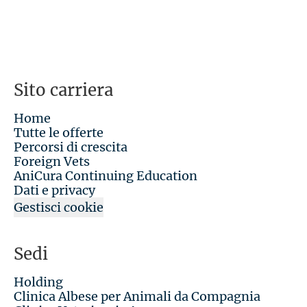
Sito carriera
Home
Tutte le offerte
Percorsi di crescita
Foreign Vets
AniCura Continuing Education
Dati e privacy
Gestisci cookie
Sedi
Holding
Clinica Albese per Animali da Compagnia