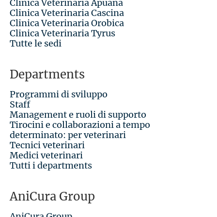
Clinica Veterinaria Apuana
Clinica Veterinaria Cascina
Clinica Veterinaria Orobica
Clinica Veterinaria Tyrus
Tutte le sedi
Departments
Programmi di sviluppo
Staff
Management e ruoli di supporto
Tirocini e collaborazioni a tempo
determinato: per veterinari
Tecnici veterinari
Medici veterinari
Tutti i departments
AniCura Group
AniCura Group