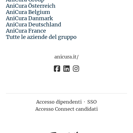
AniCura Österreich
AniCura Belgium
AniCura Danmark
AniCura Deutschland
AniCura France
Tutte le aziende del gruppo
anicura.it/
Accesso dipendenti
·
SSO
Accesso Connect candidati