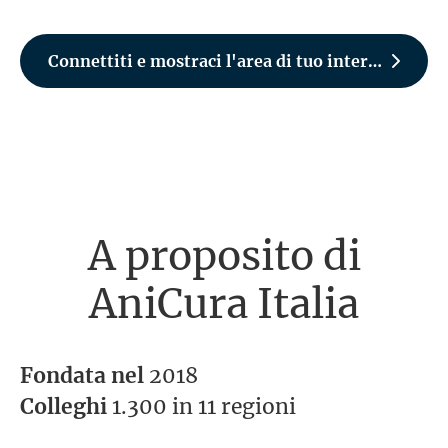
Connettiti e mostraci l'area di tuo interesse
A proposito di
AniCura Italia
Fondata nel
2018
Colleghi
1.300 in 11 regioni