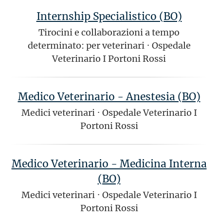
Internship Specialistico (BO)
Tirocini e collaborazioni a tempo
determinato: per veterinari
·
Ospedale
Veterinario I Portoni Rossi
Medico Veterinario - Anestesia (BO)
Medici veterinari
·
Ospedale Veterinario I
Portoni Rossi
Medico Veterinario - Medicina Interna
(BO)
Medici veterinari
·
Ospedale Veterinario I
Portoni Rossi