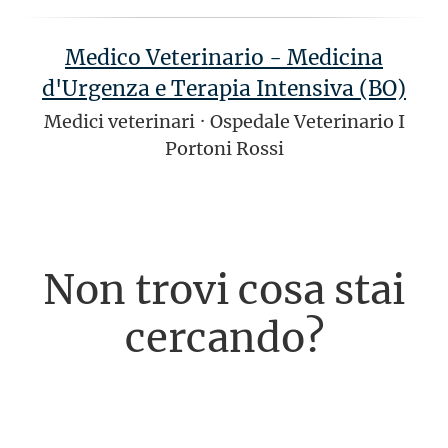
Medico Veterinario - Medicina
d'Urgenza e Terapia Intensiva (BO)
Medici veterinari
·
Ospedale Veterinario I
Portoni Rossi
Non trovi cosa stai
cercando?