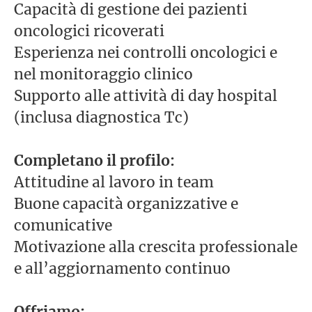
Capacità di gestione dei pazienti
oncologici ricoverati
Esperienza nei controlli oncologici e
nel monitoraggio clinico
Supporto alle attività di day hospital
(inclusa diagnostica Tc)
Completano il profilo:
Attitudine al lavoro in team
Buone capacità organizzative e
comunicative
Motivazione alla crescita professionale
e all’aggiornamento continuo
Offriamo: