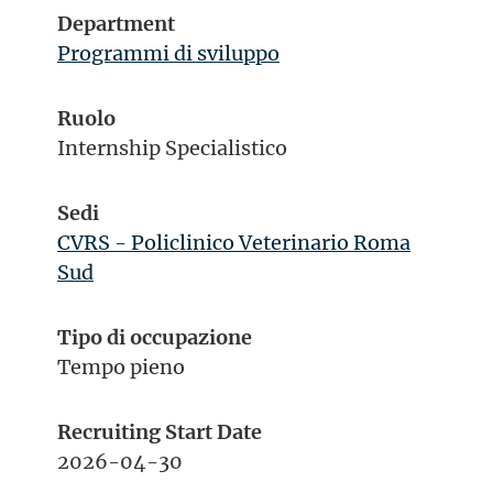
Department
Programmi di sviluppo
Ruolo
Internship Specialistico
Sedi
CVRS - Policlinico Veterinario Roma
Sud
Tipo di occupazione
Tempo pieno
Recruiting Start Date
2026-04-30