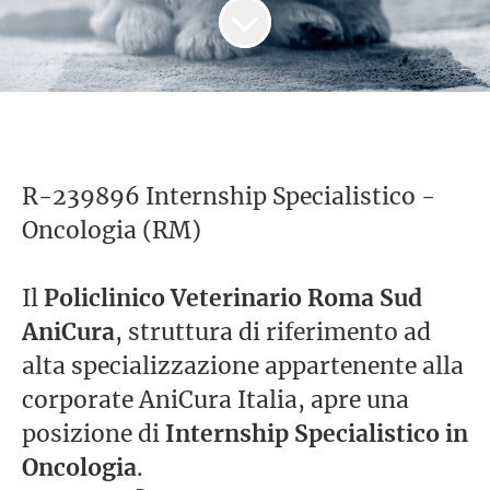
R-239896 Internship Specialistico -
Oncologia (RM)
Il
Policlinico Veterinario Roma Sud
AniCura
, struttura di riferimento ad
alta specializzazione appartenente alla
corporate AniCura Italia, apre una
posizione di
Internship Specialistico in
Oncologia
.