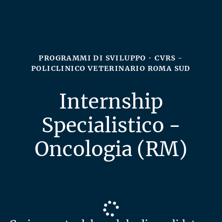
PROGRAMMI DI SVILUPPO
·
CVRS -
POLICLINICO VETERINARIO ROMA SUD
Internship
Specialistico -
Oncologia (RM)