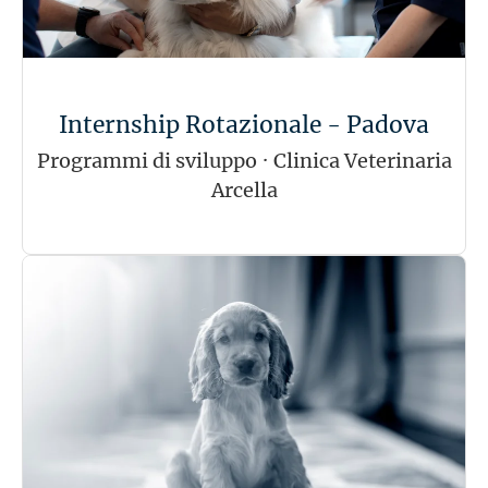
Internship Rotazionale - Padova
Programmi di sviluppo
·
Clinica Veterinaria
Arcella