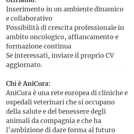
Inserimento in un ambiente dinamico
e collaborativo
Possibilità di crescita professionale in
ambito oncologico, affiancamento e
formazione continua
Se interessati, inviare il proprio CV
aggiornato.
Chi è AniCura:
AniCura è una rete europea di cliniche e
ospedali veterinari che si occupano
della salute e del benessere degli
animali da compagnia e che ha
l’ambizione di dare forma al futuro