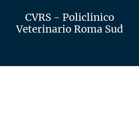
CVRS - Policlinico
Veterinario Roma Sud