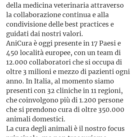
della medicina veterinaria attraverso
la collaborazione continua e alla
condivisione delle best practices e
guidati dai nostri valori.
AniCura è oggi presente in 17 Paesi e
450 località europee, con un team di
12.000 collaboratori che si occupa di
oltre 3 milioni e mezzo di pazienti ogni
anno. In Italia, al momento siamo
presenti con 32 cliniche in 11 regioni,
che coinvolgono più di 1.200 persone
che si prendono cura di oltre 350.000
animali domestici.
La cura degli animali è il nostro focus