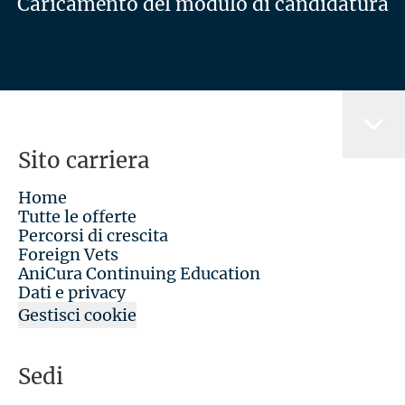
Caricamento del modulo di candidatura
Sito carriera
Home
Tutte le offerte
Percorsi di crescita
Foreign Vets
AniCura Continuing Education
Dati e privacy
Gestisci cookie
Sedi