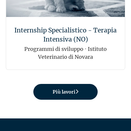
Internship Specialistico - Terapia
Intensiva (NO)
Programmi di sviluppo
·
Istituto
Veterinario di Novara
Più lavori