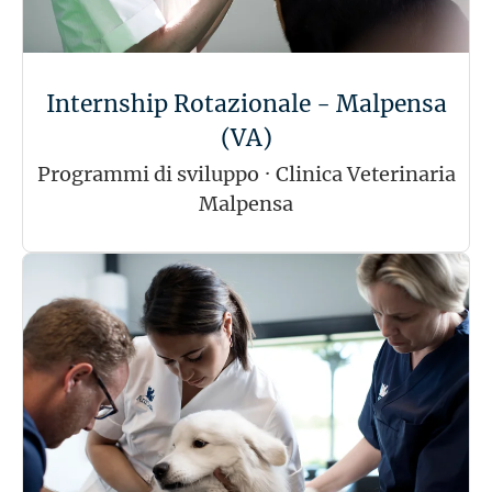
Internship Rotazionale - Malpensa
(VA)
Programmi di sviluppo
·
Clinica Veterinaria
Malpensa