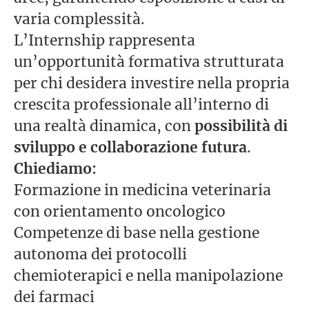
varia complessità.
L’Internship rappresenta
un’opportunità formativa strutturata
per chi desidera investire nella propria
crescita professionale all’interno di
una realtà dinamica, con
possibilità di
sviluppo e collaborazione futura
.
Chiediamo:
Formazione in medicina veterinaria
con orientamento oncologico
Competenze di base nella gestione
autonoma dei protocolli
chemioterapici e nella manipolazione
dei farmaci