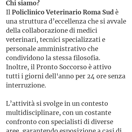
Chi siamo?
Il
Policlinico Veterinario Roma Sud
è
una struttura d’eccellenza che si avvale
della collaborazione di medici
veterinari, tecnici specializzati e
personale amministrativo che
condividono la stessa filosofia.
Inoltre, il Pronto Soccorso è attivo
tutti i giorni dell'anno per 24 ore senza
interruzione.
L’attività si svolge in un contesto
multidisciplinare, con un costante
confronto con specialisti di diverse
aree, garantendo esposizione a casi di