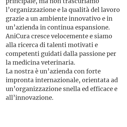
principale, ma non trascuriamo
l’organizzazione e la qualità del lavoro
grazie a un ambiente innovativo e in
un’azienda in continua espansione.
AniCura cresce velocemente e siamo
alla ricerca di talenti motivati e
competenti guidati dalla passione per
la medicina veterinaria.
La nostra è un’azienda con forte
impronta internazionale, orientata ad
un’organizzazione snella ed efficace e
all’innovazione.