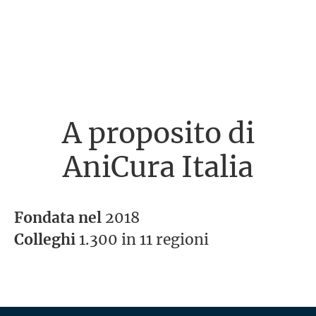
A proposito di
AniCura Italia
Fondata nel
2018
Colleghi
1.300 in 11 regioni