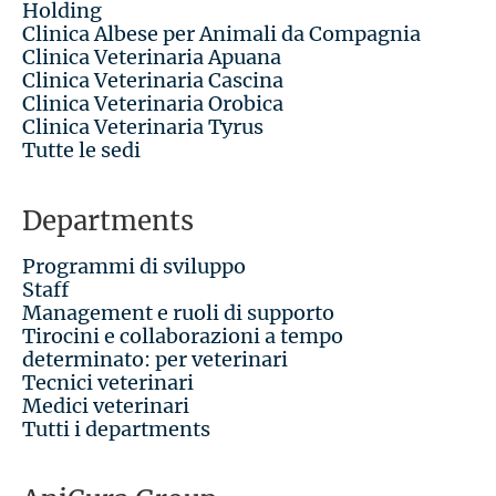
Holding
Clinica Albese per Animali da Compagnia
Clinica Veterinaria Apuana
Clinica Veterinaria Cascina
Clinica Veterinaria Orobica
Clinica Veterinaria Tyrus
Tutte le sedi
Departments
Programmi di sviluppo
Staff
Management e ruoli di supporto
Tirocini e collaborazioni a tempo
determinato: per veterinari
Tecnici veterinari
Medici veterinari
Tutti i departments