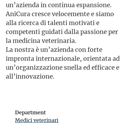
un’azienda in continua espansione.
AniCura cresce velocemente e siamo
alla ricerca di talenti motivati e
competenti guidati dalla passione per
la medicina veterinaria.
La nostra è un’azienda con forte
impronta internazionale, orientata ad
un’organizzazione snella ed efficace e
all’innovazione.
Department
Medici veterinari