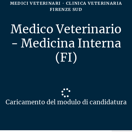
MEDICI VETERINARI
·
CLINICA VETERINARIA
FIRENZE SUD
Medico Veterinario
- Medicina Interna
(FI)
Caricamento del modulo di candidatura