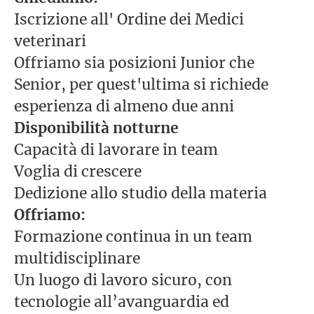
Iscrizione all' Ordine dei Medici
veterinari
Offriamo sia posizioni Junior che
Senior, per quest'ultima si richiede
esperienza di almeno due anni
Disponibilità notturne
Capacità di lavorare in team
Voglia di crescere
Dedizione allo studio della materia
Offriamo:
Formazione continua in un team
multidisciplinare
Un luogo di lavoro sicuro, con
tecnologie all’avanguardia ed