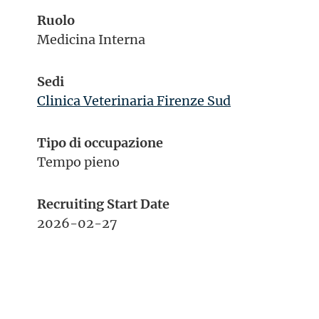
Ruolo
Medicina Interna
Sedi
Clinica Veterinaria Firenze Sud
Tipo di occupazione
Tempo pieno
Recruiting Start Date
2026-02-27