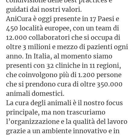
condivisione delle best practices e
guidati dai nostri valori.
AniCura è oggi presente in 17 Paesi e
450 località europee, con un team di
12.000 collaboratori che si occupa di
oltre 3 milioni e mezzo di pazienti ogni
anno. In Italia, al momento siamo
presenti con 32 cliniche in 11 regioni,
che coinvolgono più di 1.200 persone
che si prendono cura di oltre 350.000
animali domestici.
La cura degli animali è il nostro focus
principale, ma non trascuriamo
l’organizzazione e la qualità del lavoro
grazie a un ambiente innovativo e in