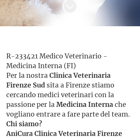
R-233421 Medico Veterinario -
Medicina Interna (FI)
Per la nostra
Clinica Veterinaria
Firenze Sud
sita a Firenze stiamo
cercando medici veterinari con la
passione per la
Medicina Interna
che
vogliano entrare a fare parte del team.
Chi siamo?
AniCura Clinica Veterinaria Firenze