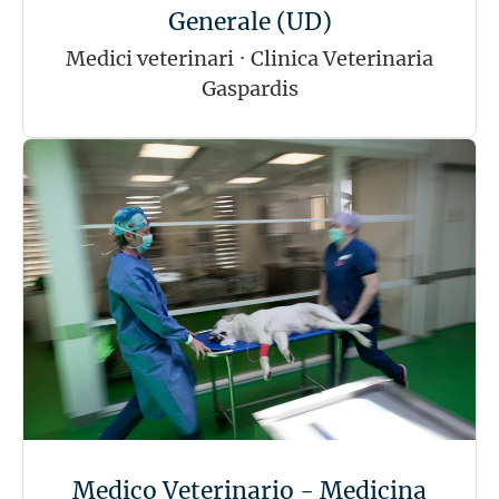
Generale (UD)
Medici veterinari
·
Clinica Veterinaria
Gaspardis
Medico Veterinario - Medicina