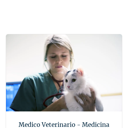
Medico Veterinario - Medicina