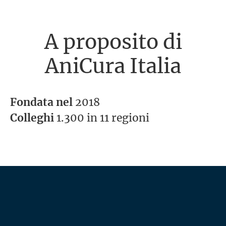
A proposito di
AniCura Italia
Fondata nel
2018
Colleghi
1.300 in 11 regioni