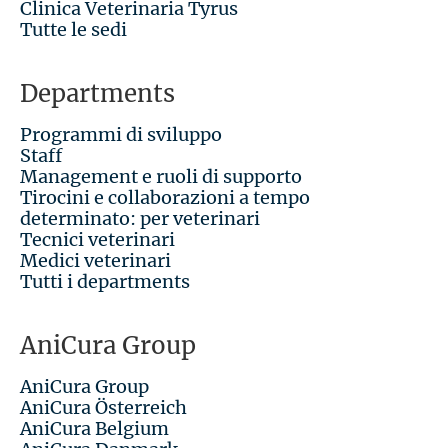
Clinica Veterinaria Tyrus
Tutte le sedi
Departments
Programmi di sviluppo
Staff
Management e ruoli di supporto
Tirocini e collaborazioni a tempo
determinato: per veterinari
Tecnici veterinari
Medici veterinari
Tutti i departments
AniCura Group
AniCura Group
AniCura Österreich
AniCura Belgium