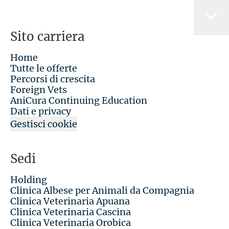
Sito carriera
Home
Tutte le offerte
Percorsi di crescita
Foreign Vets
AniCura Continuing Education
Dati e privacy
Gestisci cookie
Sedi
Holding
Clinica Albese per Animali da Compagnia
Clinica Veterinaria Apuana
Clinica Veterinaria Cascina
Clinica Veterinaria Orobica