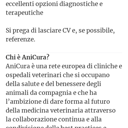
eccellenti opzioni diagnostiche e
terapeutiche
Si prega di lasciare CV e, se possibile,
referenze.
Chi è AniCura?
AniCura è una rete europea di cliniche e
ospedali veterinari che si occupano
della salute e del benessere degli
animali da compagnia e che ha
l’ambizione di dare forma al futuro
della medicina veterinaria attraverso
la collaborazione continua e alla