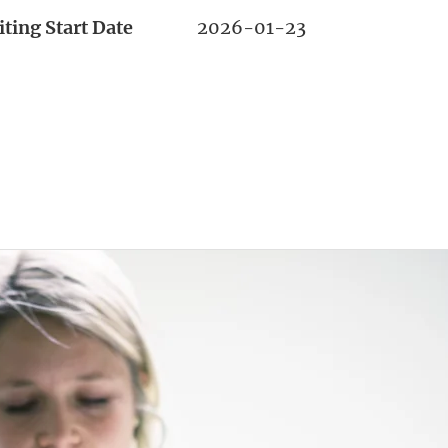
ting Start Date
2026-01-23